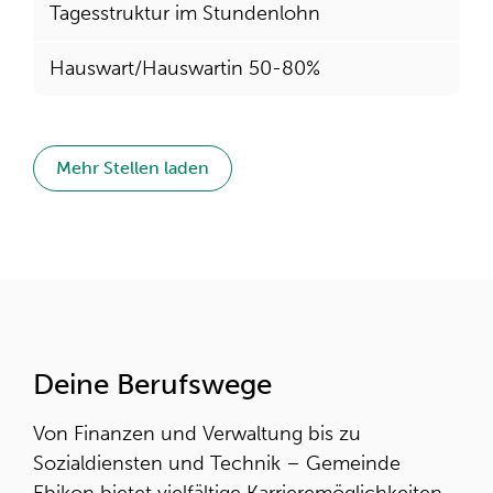
Tagesstruktur im Stundenlohn
Hauswart/Hauswartin 50-80%
Mehr Stellen laden
Deine Berufswege
Von Finanzen und Verwaltung bis zu
Sozialdiensten und Technik – Gemeinde