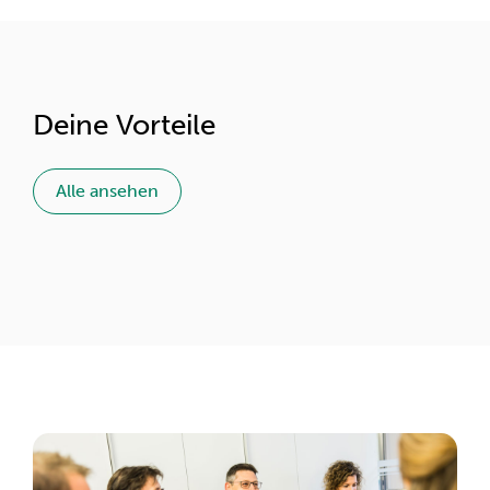
Deine Vorteile
Alle ansehen