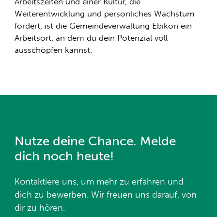
Arbeitszeiten und einer Kultur, die
Weiterentwicklung und persönliches Wachstum
fördert, ist die Gemeindeverwaltung Ebikon ein
Arbeitsort, an dem du dein Potenzial voll
ausschöpfen kannst.
Nutze deine Chance. Melde
dich noch heute!
Kontaktiere uns, um mehr zu erfahren und
dich zu bewerben. Wir freuen uns darauf, von
dir zu hören.