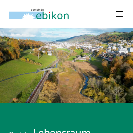
Lebensraum,