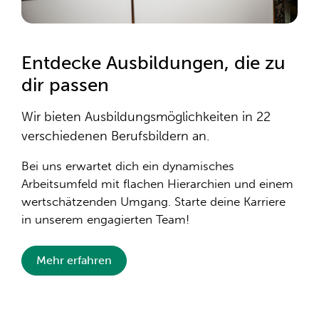
Entdecke Ausbildungen, die zu
dir passen
Wir bieten Ausbildungsmöglichkeiten in 22
verschiedenen Berufsbildern an.
Bei uns erwartet dich ein dynamisches
Arbeitsumfeld mit flachen Hierarchien und einem
wertschätzenden Umgang. Starte deine Karriere
in unserem engagierten Team!
Mehr erfahren