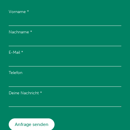
Vorname *
Nachname *
E-Mail *
Telefon
Deine Nachricht *
Anfrage senden