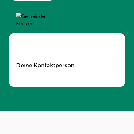
Deine Kontaktperson