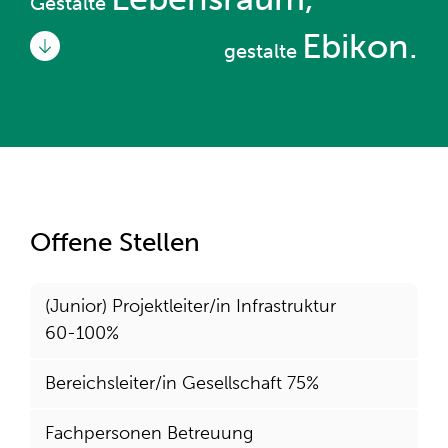
Gestalte
Ebikon.
gestalte
Offene Stellen
(Junior) Projektleiter/in Infrastruktur
60-100%
Bereichsleiter/in Gesellschaft 75%
Fachpersonen Betreuung