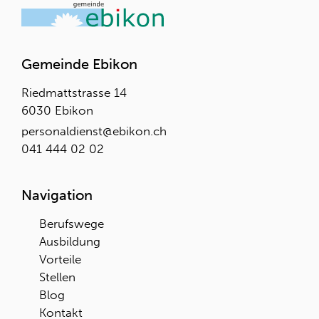
Gemeinde Ebikon
Riedmattstrasse 14
6030 Ebikon
personaldienst@ebikon.ch
041 444 02 02
Navigation
Berufswege
Ausbildung
Vorteile
Stellen
Blog
Kontakt