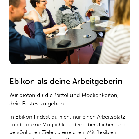
Ebikon als deine Arbeitgeberin
Wir bieten dir die Mittel und Möglichkeiten,
dein Bestes zu geben.
In Ebikon findest du nicht nur einen Arbeitsplatz,
sondern eine Möglichkeit, deine beruflichen und
persönlichen Ziele zu erreichen. Mit flexiblen